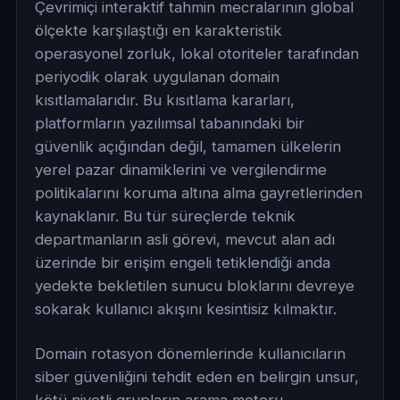
Çevrimiçi interaktif tahmin mecralarının global
ölçekte karşılaştığı en karakteristik
operasyonel zorluk, lokal otoriteler tarafından
periyodik olarak uygulanan domain
kısıtlamalarıdır. Bu kısıtlama kararları,
platformların yazılımsal tabanındaki bir
güvenlik açığından değil, tamamen ülkelerin
yerel pazar dinamiklerini ve vergilendirme
politikalarını koruma altına alma gayretlerinden
kaynaklanır. Bu tür süreçlerde teknik
departmanların asli görevi, mevcut alan adı
üzerinde bir erişim engeli tetiklendiği anda
yedekte bekletilen sunucu bloklarını devreye
sokarak kullanıcı akışını kesintisiz kılmaktır.
Domain rotasyon dönemlerinde kullanıcıların
siber güvenliğini tehdit eden en belirgin unsur,