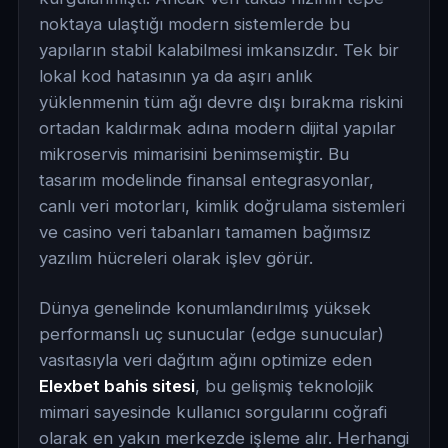
noktaya ulaştığı modern sistemlerde bu
yapıların stabil kalabilmesi imkansızdır. Tek bir
lokal kod hatasının ya da aşırı anlık
yüklenmenin tüm ağı devre dışı bırakma riskini
ortadan kaldırmak adına modern dijital yapılar
mikroservis mimarisini benimsemiştir. Bu
tasarım modelinde finansal entegrasyonlar,
canlı veri motorları, kimlik doğrulama sistemleri
ve casino veri tabanları tamamen bağımsız
yazılım hücreleri olarak işlev görür.
Dünya genelinde konumlandırılmış yüksek
performanslı uç sunucular (edge sunucular)
vasıtasıyla veri dağıtım ağını optimize eden
Elexbet bahis sitesi
, bu gelişmiş teknolojik
mimari sayesinde kullanıcı sorgularını coğrafi
olarak en yakın merkezde işleme alır. Herhangi