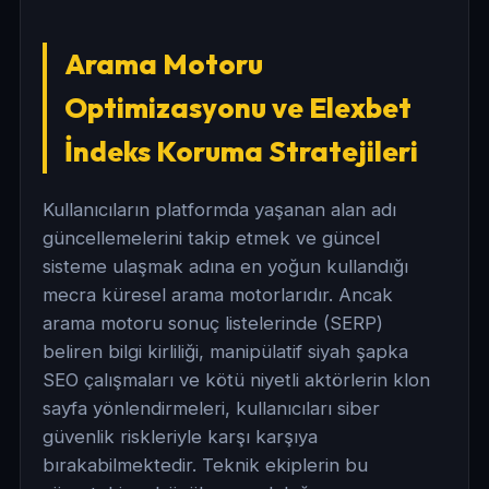
Arama Motoru
Optimizasyonu ve Elexbet
İndeks Koruma Stratejileri
Kullanıcıların platformda yaşanan alan adı
güncellemelerini takip etmek ve güncel
sisteme ulaşmak adına en yoğun kullandığı
mecra küresel arama motorlarıdır. Ancak
arama motoru sonuç listelerinde (SERP)
beliren bilgi kirliliği, manipülatif siyah şapka
SEO çalışmaları ve kötü niyetli aktörlerin klon
sayfa yönlendirmeleri, kullanıcıları siber
güvenlik riskleriyle karşı karşıya
bırakabilmektedir. Teknik ekiplerin bu