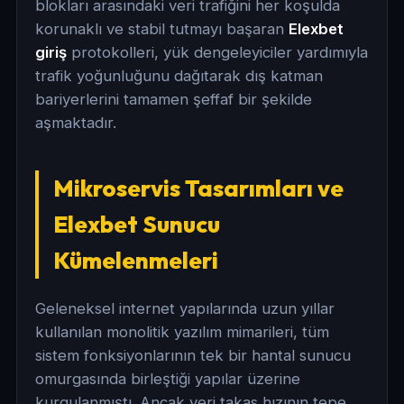
blokları arasındaki veri trafiğini her koşulda
korunaklı ve stabil tutmayı başaran
Elexbet
giriş
protokolleri, yük dengeleyiciler yardımıyla
trafik yoğunluğunu dağıtarak dış katman
bariyerlerini tamamen şeffaf bir şekilde
aşmaktadır.
Mikroservis Tasarımları ve
Elexbet Sunucu
Kümelenmeleri
Geleneksel internet yapılarında uzun yıllar
kullanılan monolitik yazılım mimarileri, tüm
sistem fonksiyonlarının tek bir hantal sunucu
omurgasında birleştiği yapılar üzerine
kurgulanmıştı. Ancak veri takas hızının tepe