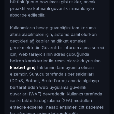
bütünlüğünün bozulması gibi riskler, ancak
proaktif ve katmanlı güvenlik mimarileriyle
absorbe edilebilir.
Kullanıcıların hesap güvenliğini tam koruma
altına alabilmeleri için, sisteme dahil olurken
geçtikleri ağ kapılarına dikkat etmeleri
gerekmektedir. Güvenli bir oturum açma süreci
için, web tarayıcısının adres çubuğunda
beliren karakterler ile resmi olarak duyurulan
Elexbet giriş
linklerinin tam uyumlu olması
elzemdir. Sunucu tarafında siber saldırıları
(DDoS, Botnet, Brute Force) anında algılayıp
bertaraf eden web uygulama güvenlik
duvarları (WAF) devrededir. Kullanıcı tarafında
ise iki faktörlü doğrulama (2FA) modülleri
entegre edilerek, hesap erişimleri çift kademeli
bir şifreleme zırhına büründürülür.