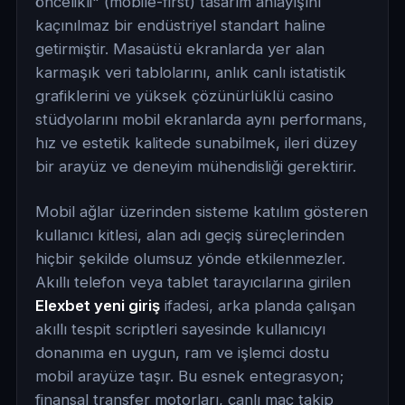
öncelikli" (mobile-first) tasarım anlayışını
kaçınılmaz bir endüstriyel standart haline
getirmiştir. Masaüstü ekranlarda yer alan
karmaşık veri tablolarını, anlık canlı istatistik
grafiklerini ve yüksek çözünürlüklü casino
stüdyolarını mobil ekranlarda aynı performans,
hız ve estetik kalitede sunabilmek, ileri düzey
bir arayüz ve deneyim mühendisliği gerektirir.
Mobil ağlar üzerinden sisteme katılım gösteren
kullanıcı kitlesi, alan adı geçiş süreçlerinden
hiçbir şekilde olumsuz yönde etkilenmezler.
Akıllı telefon veya tablet tarayıcılarına girilen
Elexbet yeni giriş
ifadesi, arka planda çalışan
akıllı tespit scriptleri sayesinde kullanıcıyı
donanıma en uygun, ram ve işlemci dostu
mobil arayüze taşır. Bu esnek entegrasyon;
finansal transfer motorları, canlı maç takip