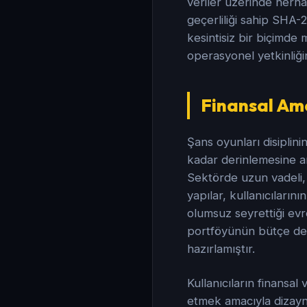
veriler üzerinde herha
geçerliliği sahip SHA-2
kesintisiz bir biçimde
operasyonel yetkinliği
Finansal Amo
Şans oyunları disiplini
kadar derinlemesine an
Sektörde uzun vadeli,
yapılar, kullanıcıları
olumsuz seyrettiği evr
portföyünün bütçe den
hazırlamıştır.
Kullanıcıların finansal
etmek amacıyla dizay