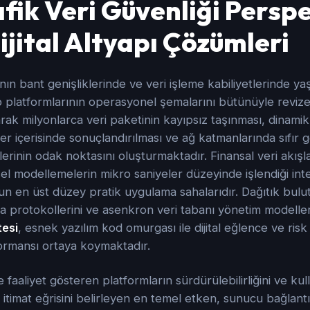
fik Veri Güvenliği Persp
ijital Altyapı Çözümleri
ının bant genişliklerinde ve veri işleme kabiliyetlerinde y
 platformlarının operasyonel şemalarını bütünüyle revize
arak milyonlarca veri paketinin kayıpsız taşınması, dinamik
eler içerisinde sonuçlandırılması ve ağ katmanlarında sıfı
erinin odak noktasını oluşturmaktadır. Finansal veri akışla
ksel modellemelerin mikro saniyeler düzeyinde işlendiği int
n en üst düzey pratik uygulama sahalarıdır. Dağıtık bulut
a protokollerini ve asenkron veri tabanı yönetim modeller
tesi
, esnek yazılım kod omurgası ile dijital eğlence ve risk 
formansı ortaya koymaktadır.
faaliyet gösteren platformların sürdürülebilirliğini ve kulla
imat eğrisini belirleyen en temel etken, sunucu bağlantı 