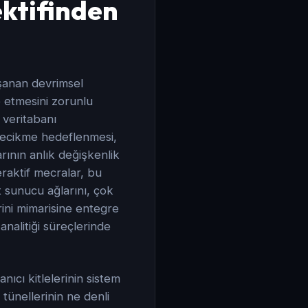
ektifinden
aşanan devrimsel
 etmesini zorunlu
 veritabanı
r gecikme hedeflenmesi,
rının anlık değişkenlik
eraktif mecralar, bu
 sunucu ağlarını, çok
ini mimarisine entegre
analitiği süreçlerinde
nıcı kitlelerinin sistem
tünellerinin ne denli