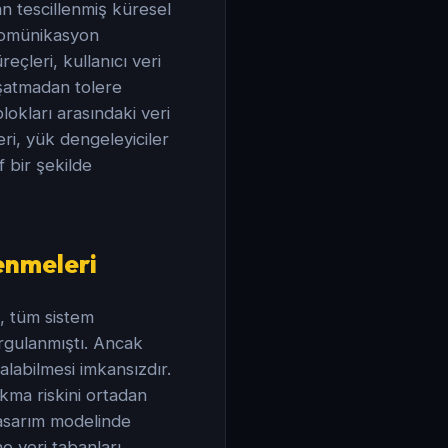
an tescillenmiş küresel
ekomünikasyon
eçleri, kullanıcı veri
aşatmadan tolere
lokları arasındaki veri
ri, yük dengeleyiciler
 bir şekilde
enmeleri
i, tüm sistem
urgulanmıştı. Ancak
alabilmesi imkansızdır.
akma riskini ortadan
tasarım modelinde
no veri tabanları