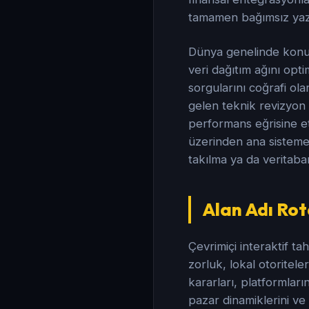
tamamen bağımsız yazıl
Dünya genelinde konum
veri dağıtım ağını opt
sorgularını coğrafi o
gelen teknik revizyon 
performans eğrisine etk
üzerinden ana sisteme 
takılma ya da veritaba
Alan Adı Rot
Çevrimiçi interaktif t
zorluk, lokal otoritele
kararları, platformlar
pazar dinamiklerini ve